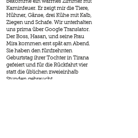
bekomme ein warmes Zimmer mit
Kaminfeuer. Er zeigt mir die Tiere,
Hühner, Gänse, drei Kühe mit Kalb,
Ziegen und Schafe. Wir unterhalten
uns prima über Google Translator.
Der Boss, Hasan, und seine Frau
Mira kommen erst spät am Abend.
Sie haben den fünfzehnten
Geburtstag ihrer Tochter in Tirana
gefeiert und für die Rückfahrt vier
statt die üblichen zweieinhalb
Stunden gebraucht.