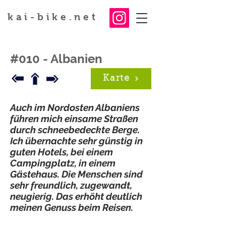
kai-bike.net
#010 - Albanien
Karte
Auch im Nordosten Albaniens
führen mich einsame Straßen
durch schneebedeckte Berge.
Ich übernachte sehr günstig in
guten Hotels, bei einem
Campingplatz, in einem
Gästehaus. Die Menschen sind
sehr freundlich, zugewandt,
neugierig. Das erhöht deutlich
meinen Genuss beim Reisen.