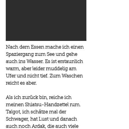
Nach dem Essen mache ich einen
Spaziergang zum See und gehe
auch ins Wasser. Es ist erstaunlich
warm, aber leider muddelig am
Ufer und nicht tief. Zum Waschen
reicht es aber.
Als ich zurück bin, reiche ich
meinen Shiatsu-Handzettel rum.
Talgot, ich schätze mal der
Schwager, hat Lust und danach
auch noch Ardak, die auch viele