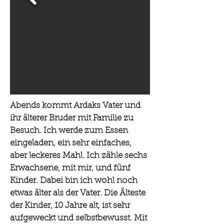
Abends kommt Ardaks Vater und
ihr älterer Bruder mit Familie zu
Besuch. Ich werde zum Essen
eingeladen, ein sehr einfaches,
aber leckeres Mahl. Ich zähle sechs
Erwachsene, mit mir, und fünf
Kinder. Dabei bin ich wohl noch
etwas älter als der Vater. Die Älteste
der Kinder, 10 Jahre alt, ist sehr
aufgeweckt und selbstbewusst. Mit