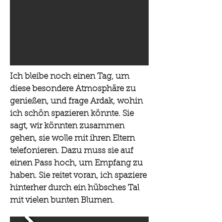
Ich bleibe noch einen Tag, um
diese besondere Atmosphäre zu
genießen, und frage Ardak, wohin
ich schön spazieren könnte. Sie
sagt, wir könnten zusammen
gehen, sie wolle mit ihren Eltern
telefonieren. Dazu muss sie auf
einen Pass hoch, um Empfang zu
haben. Sie reitet voran, ich spaziere
hinterher durch ein hübsches Tal
mit vielen bunten Blumen.