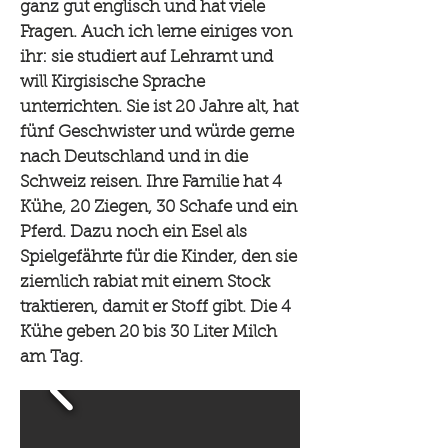
ganz gut englisch und hat viele
Fragen. Auch ich lerne einiges von
ihr: sie studiert auf Lehramt und
will Kirgisische Sprache
unterrichten. Sie ist 20 Jahre alt, hat
fünf Geschwister und würde gerne
nach Deutschland und in die
Schweiz reisen. Ihre Familie hat 4
Kühe, 20 Ziegen, 30 Schafe und ein
Pferd. Dazu noch ein Esel als
Spielgefährte für die Kinder, den sie
ziemlich rabiat mit einem Stock
traktieren, damit er Stoff gibt. Die 4
Kühe geben 20 bis 30 Liter Milch
am Tag.