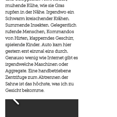
muhende Kühe, wie sie Gras
rupfen in der Nähe. Irgendwo ein
Schwarm kreischender Krähen.
Summende Insekten. Gelegentlich
rufende Menschen, Kommandos
von Hirten, klapperndes Geschirr,
spielende Kinder. Auto kam hier
gestern erst einmal eins durch.
Genauso wenig wie Internet gibt es
irgendwelche Maschinen oder
Aggregate. Eine handbetriebene
Zentrifuge zum Abtrennen der
Sahne ist das höchste, was ich zu
Gesicht bekomme.