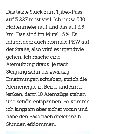
Das letzte Stück zum Tjibel-Pass
auf 3.227 m ist steil. Ich muss 550
Höhenmeter rauf und das auf 3,5
km. Das sind im Mittel 15 %. Es
fahren aber auch normale PKW auf
der Straße, also wird es irgendwie
gehen. Ich mache eine
Atemübung draus: je nach
Steigung zehn bis zwanzig
Einatmungen schieben, sprich die
Atemenergie in Beine und Arme
lenken, dann 10 Atemzüge stehen
und schön entspannen. So komme
ich langsam aber sicher voran und
habe den Pass nach dreieinhalb
Stunden erklommen.