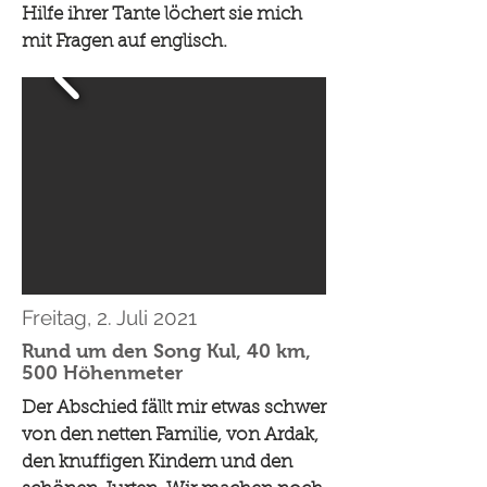
Hilfe ihrer Tante löchert sie mich
mit Fragen auf englisch.
Freitag, 2. Juli 2021
Rund um den Song Kul, 40 km,
500 Höhenmeter
Der Abschied fällt mir etwas schwer
von den netten Familie, von Ardak,
den knuffigen Kindern und den