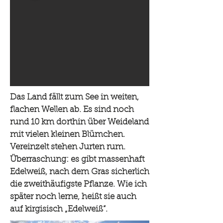
Das Land fällt zum See in weiten,
flachen Wellen ab. Es sind noch
rund 10 km dorthin über Weideland
mit vielen kleinen Blümchen.
Vereinzelt stehen Jurten rum.
Überraschung: es gibt massenhaft
Edelweiß, nach dem Gras sicherlich
die zweithäufigste Pflanze. Wie ich
später noch lerne, heißt sie auch
auf kirgisisch „Edelweiß“.