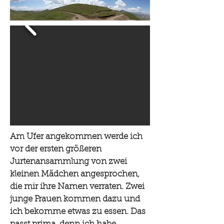
Am Ufer angekommen werde ich
vor der ersten größeren
Jurtenansammlung von zwei
kleinen Mädchen angesprochen,
die mir ihre Namen verraten. Zwei
junge Frauen kommen dazu und
ich bekomme etwas zu essen. Das