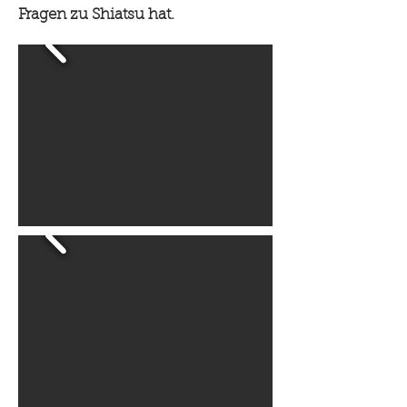
Fragen zu Shiatsu hat.