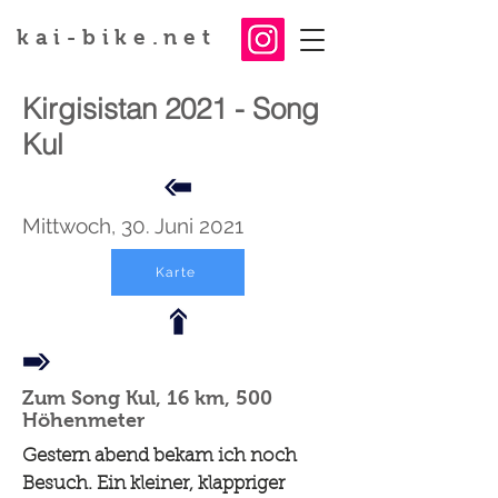
kai-bike.net
Kirgisistan 2021 - Song
Kul
Mittwoch, 30. Juni 2021
Karte
Zum Song Kul, 16 km, 500
Höhenmeter
Gestern abend bekam ich noch
Besuch. Ein kleiner, klappriger