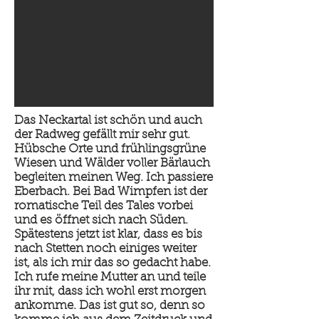
Das Neckartal ist schön und auch
der Radweg gefällt mir sehr gut.
Hübsche Orte und frühlingsgrüne
Wiesen und Wälder voller Bärlauch
begleiten meinen Weg. Ich passiere
Eberbach. Bei Bad Wimpfen ist der
romatische Teil des Tales vorbei
und es öffnet sich nach Süden.
Spätestens jetzt ist klar, dass es bis
nach Stetten noch einiges weiter
ist, als ich mir das so gedacht habe.
Ich rufe meine Mutter an und teile
ihr mit, dass ich wohl erst morgen
ankomme. Das ist gut so, denn so