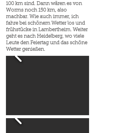
100 km sind. Dann wären es von
Worms noch 150 km, also
machbar. Wie auch immer, ich
fahre bei schönem Wetter los und
frühstücke in Lambertheim. Weiter
geht es nach Heidelberg, wo viele
Leute den Feiertag und das schöne
Wetter genießen.