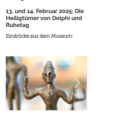
13. und 14. Februar 2025: Die
Heiligtümer von Delphi und
Ruhetag
Eindrücke aus dem Museum: