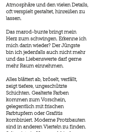
Atmosphäre und den vielen Details,
oft verspielt gestaltet, hinreißen zu
lassen.
Das marod-bunte bringt mein
Herz zum schwingen. Erkenne ich
mich darin wieder? Der Jüngste
bin ich jedenfalls auch nicht mehr
und das Liebenswerte darf gerne
mehr Raum einnehmen.
Alles blättert ab, bröselt, verfällt,
zeigt tiefere, ungeschützte
Schichten. Gealterte Farben
kommen zum Vorschein,
gelegentlich mit frischen
Farbtupfern oder Grafitis
kombiniert. Moderne Protzbauten
sind in anderen Vierteln zu finden.