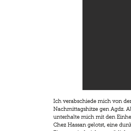
Ich verabschiede mich von der
Nachmittagshitze gen Agdz. Al
unterhalte mich mit den Einhe
Chez Hassan gelotst, eine dunk