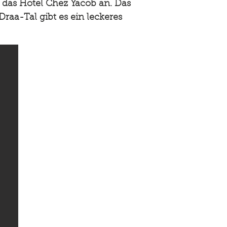
 das Hotel Chez Yacob an. Das
Draa-Tal gibt es ein leckeres