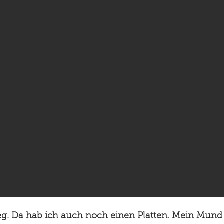
g. Da hab ich auch noch einen Platten. Mein Mund i