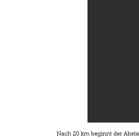
Nach 20 km beginnt der Abstie