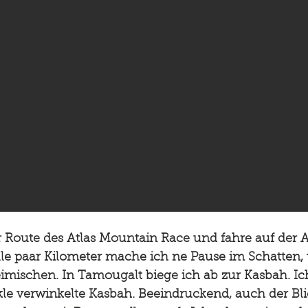
 Route des Atlas Mountain Race und fahre auf der A
le paar Kilometer mache ich ne Pause im Schatten,
imischen. In Tamougalt biege ich ab zur Kasbah. Ic
le verwinkelte Kasbah. Beeindruckend, auch der Bli