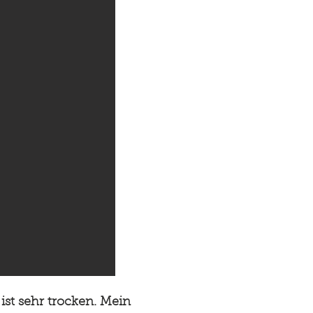
st sehr trocken. Mein