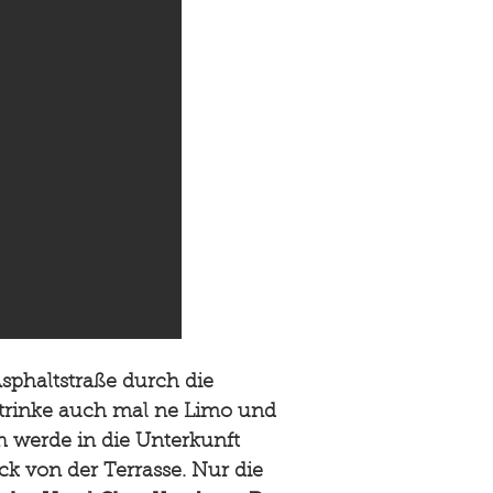
sphaltstraße durch die
 trinke auch mal ne Limo und
h werde in die Unterkunft
ck von der Terrasse. Nur die