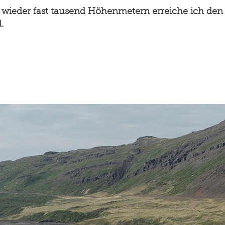
wieder fast tausend Höhenmetern erreiche ich den
.