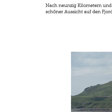
Nach neunzig Kilometern und 
schöner Aussicht auf den Fjord