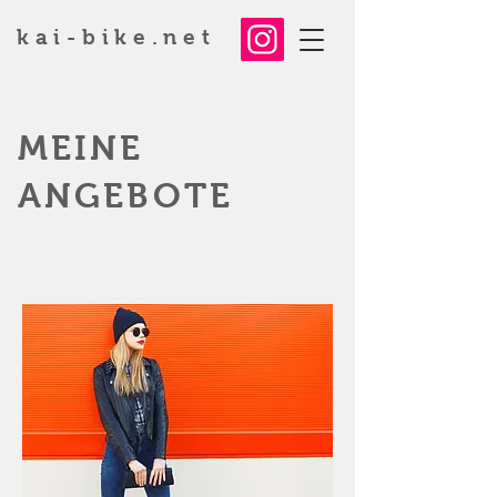
kai-bike.net
MEINE
ANGEBOTE